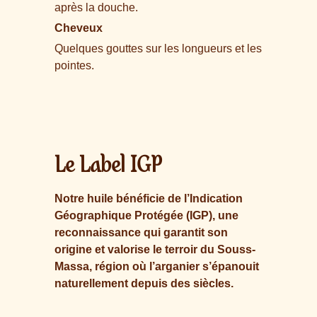
après la douche.
Cheveux
Quelques gouttes sur les longueurs et les
pointes.
Le Label IGP
Notre huile bénéficie de l’Indication
Géographique Protégée (IGP), une
reconnaissance qui garantit son
origine et valorise le terroir du Souss-
Massa, région où l’arganier s’épanouit
naturellement depuis des siècles.