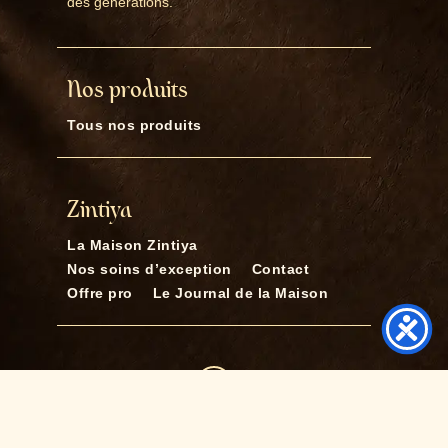
des générations.
Nos produits
Tous nos produits
Zintiya
La Maison Zintiya
Nos soins d’exception
Contact
Offre pro
Le Journal de la Maison