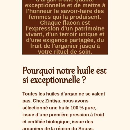
exceptionnelle et de mettre à
l'honneur le savoir-faire des
femmes qui la produisent.
Chaque flacon est
l'expression d'un patrimoine
vivant, d'un terroir unique et
d'une exigence partagée, du
fruit de l'arganier jusqu'à
votre rituel de soin.
Pourquoi notre huile est
si exceptionnelle ?
Toutes les huiles d’argan ne se valent
pas. Chez Zintiya, nous avons
sélectionné une huile 100 % pure,
issue d’une première pression à froid
et certifiée biologique, issue des
arganiers de la région du Souss-