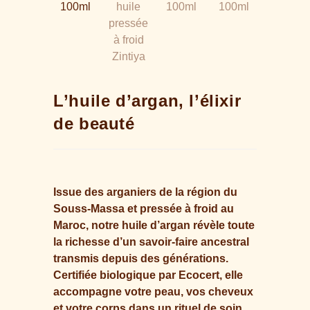
L’huile d’argan, l’élixir
de beauté
Issue des arganiers de la région du
Souss-Massa et pressée à froid au
Maroc, notre huile d’argan révèle toute
la richesse d’un savoir-faire ancestral
transmis depuis des générations.
Certifiée biologique par Ecocert, elle
accompagne votre peau, vos cheveux
et votre corps dans un rituel de soin