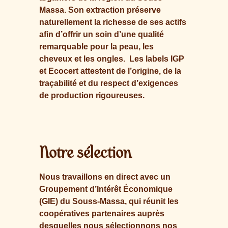
Massa. Son extraction préserve
naturellement la richesse de ses actifs
afin d’offrir un soin d’une qualité
remarquable pour la peau, les
cheveux et les ongles.
Les labels IGP
et Ecocert attestent de l’origine, de la
traçabilité et du respect d’exigences
de production rigoureuses.
Notre sélection
Nous travaillons en direct avec un
Groupement d’Intérêt Économique
(GIE) du Souss-Massa, qui réunit les
coopératives partenaires auprès
desquelles nous sélectionnons nos