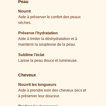
Peau
Nourrit
Aide à préserver le confort des peaux
sèches.
Préserve l’hydratation
Aide à limiter la déshydratation et à
maintenir la souplesse de la peau.
Sublime l’éclat
Laisse la peau douce et lumineuse.
Cheveux
Nourrit les longueurs
Aide à prendre soin des cheveux secs et
à préserver leur douceur.