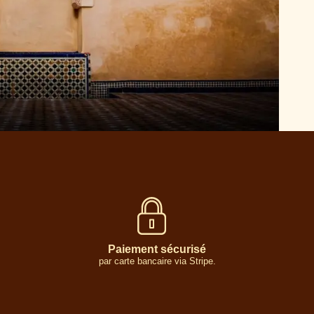
Paiement sécurisé
par carte bancaire via Stripe.