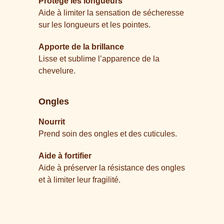
Protège les longueurs
Aide à limiter la sensation de sécheresse
sur les longueurs et les pointes.
Apporte de la brillance
Lisse et sublime l’apparence de la
chevelure.
Ongles
Nourrit
Prend soin des ongles et des cuticules.
Aide à fortifier
Aide à préserver la résistance des ongles
et à limiter leur fragilité.