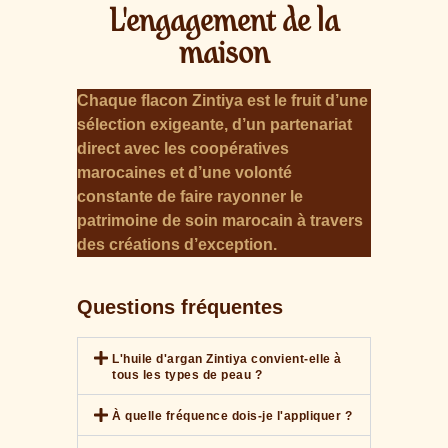
L'engagement de la
maison
Chaque flacon Zintiya est le fruit d’une
sélection exigeante, d’un partenariat
direct avec les coopératives
marocaines et d’une volonté
constante de faire rayonner le
patrimoine de soin marocain à travers
des créations d’exception.
Questions fréquentes
L'huile d'argan Zintiya convient-elle à
tous les types de peau ?
À quelle fréquence dois-je l'appliquer ?