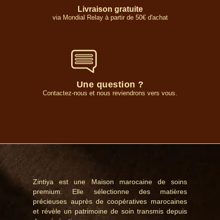
Livraison gratuite
via Mondial Relay à partir de 50€ d'achat
Une question ?
Contactez-nous et nous reviendrons vers vous.
Zintiya est une Maison marocaine de soins
premium. Elle sélectionne des matières
précieuses auprès de coopératives marocaines
et révèle un patrimoine de soin transmis depuis