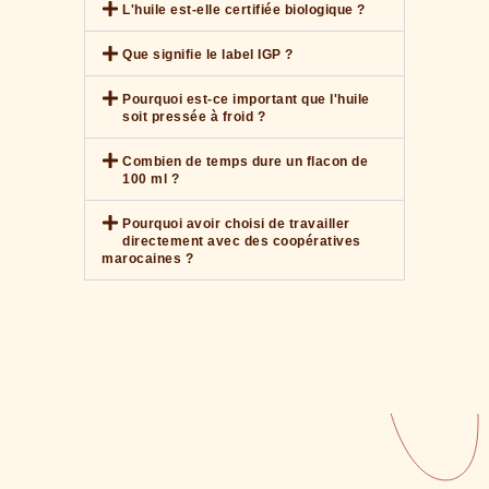
L'huile est-elle certifiée biologique ?
Que signifie le label IGP ?
Pourquoi est-ce important que l'huile
soit pressée à froid ?
Combien de temps dure un flacon de
100 ml ?
Pourquoi avoir choisi de travailler
directement avec des coopératives
marocaines ?