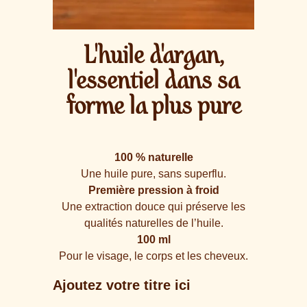
L'huile d'argan,
l'essentiel dans sa
forme la plus pure
100 % naturelle
Une huile pure, sans superflu.
Première pression à froid
Une extraction douce qui préserve les
qualités naturelles de l’huile.
100 ml
Pour le visage, le corps et les cheveux.
Ajoutez votre titre ici