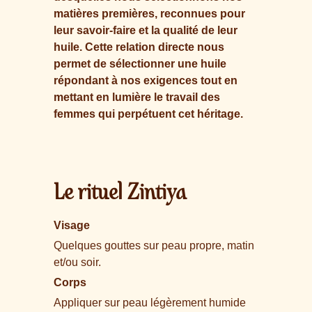
matières premières, reconnues pour
leur savoir-faire et la qualité de leur
huile. Cette relation directe nous
permet de sélectionner une huile
répondant à nos exigences tout en
mettant en lumière le travail des
femmes qui perpétuent cet héritage.
Le rituel Zintiya
Visage
Quelques gouttes sur peau propre, matin
et/ou soir.
Corps
Appliquer sur peau légèrement humide