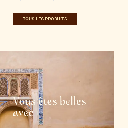
TOUS LES PRODUITS
Vous êtes belles
avec