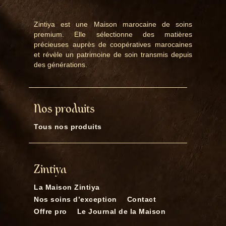
Zintiya est une Maison marocaine de soins
premium. Elle sélectionne des matières
précieuses auprès de coopératives marocaines
et révèle un patrimoine de soin transmis depuis
des générations.
Nos produits
Tous nos produits
Zintiya
La Maison Zintiya
Nos soins d’exception
Contact
Offre pro
Le Journal de la Maison