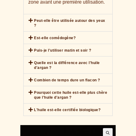
zone avant une première utilisation.
Peut-elle être utilisée autour des yeux
?
Est-elle comédogène?
Puis-je l'utiliser matin et soir ?
Quelle est la différence avec l'huile
d'argan ?
Combien de temps dure un flacon ?
Pourquoi cette huile est-elle plus chère
que l'huile d'argan ?
L'huile est-elle certifiée biologique?