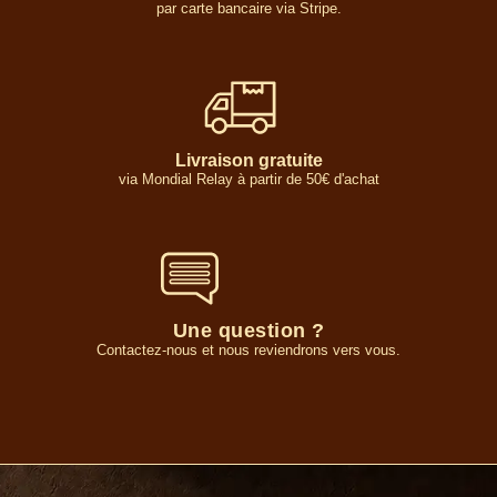
par carte bancaire via Stripe.
Livraison gratuite
via Mondial Relay à partir de 50€ d'achat
Une question ?
Contactez-nous et nous reviendrons vers vous.