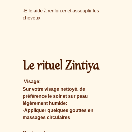
-Elle aide à renforcer et assouplir les
cheveux.
Le rituel Zintiya
Visage:
Sur votre visage nettoyé, de
préférence le soir et sur peau
légèrement humide:
-Appliquer quelques gouttes en
massages circulaires