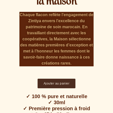
la maison
Chaque flacon reflète l’engagement de
Zintiya envers l’excellence du
patrimoine de soin marocain. En
travaillant directement avec les
coopératives, la Maison sélectionne
des matières premières d’exception et
met à l’honneur les femmes dont le
savoir-faire donne naissance à ces
créations rares.
Ajouter au panier
✓ 100 % pure et naturelle
✓ 30ml
✓ Première pression à froid