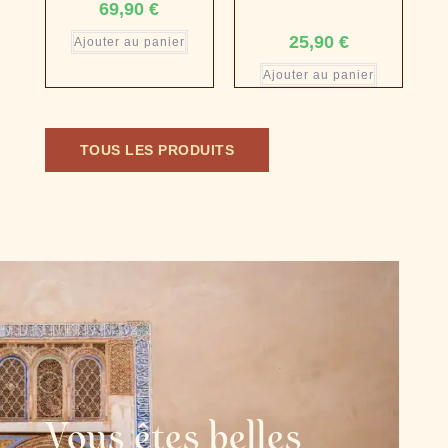
69,90
€
25,90
€
Ajouter au panier
Ajouter au panier
TOUS LES PRODUITS
Vous êtes belles