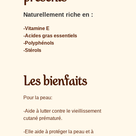
Naturellement riche en :
-Vitamine E
-Acides gras essentiels
-Polyphénols
-Stérols
Les bienfaits
Pour la peau:
-Aide à lutter contre le vieillissement
cutané prématuré.
-Elle aide à protéger la peau et à