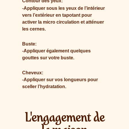
Contour des yeux:
-Appliquer sous les yeux de l’intérieur
vers l’extérieur en tapotant pour
activer la micro circulation et atténuer
les cernes.
Buste:
-Appliquer également quelques
gouttes sur votre buste.
Cheveux:
-Appliquer sur vos longueurs pour
sceller l’hydratation.
L'engagement de