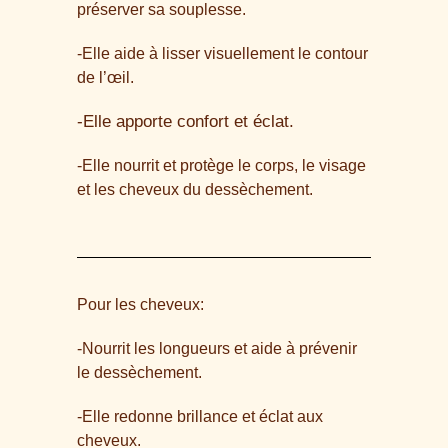
préserver sa souplesse.
-Elle aide à lisser visuellement le contour
de l’œil.
-Elle apporte confort et éclat.
-Elle nourrit et protège le corps, le visage
et les cheveux du dessèchement.
Pour les cheveux:
-Nourrit les longueurs et aide à prévenir
le dessèchement.
-Elle redonne brillance et éclat aux
cheveux.