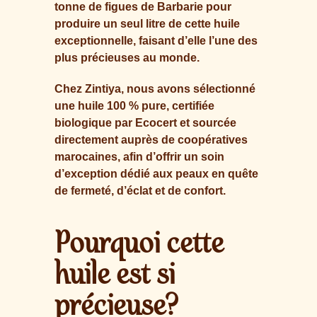
tonne de figues de Barbarie pour
produire un seul litre de cette huile
exceptionnelle, faisant d’elle l’une des
plus précieuses au monde.
Chez Zintiya, nous avons sélectionné
une huile 100 % pure, certifiée
biologique par Ecocert et sourcée
directement auprès de coopératives
marocaines, afin d’offrir un soin
d’exception dédié aux peaux en quête
de fermeté, d’éclat et de confort.
Pourquoi cette
huile est si
précieuse?