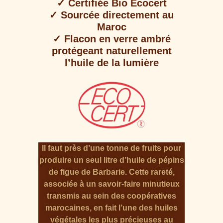
✓ Certifiée Bio Ecocert
✓ Sourcée directement au
Maroc
✓ Flacon en verre ambré
protégeant naturellement
l’huile de la lumière
Il faut près d’une tonne de fruits pour
produire un seul litre d’huile de pépins
de figue de Barbarie. Cette rareté,
associée à un savoir-faire minutieux
transmis au sein des coopératives
marocaines, en fait l’une des huiles
végétales les plus précieuses au