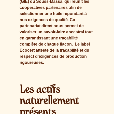
(GIE) du Souss-Massa, qui réunit les
coopératives partenaires afin de
sélectionner une huile répondant à
nos exigences de qualité. Ce
partenariat direct nous permet de
valoriser un savoir-faire ancestral tout
en garantissant une traçabilité
complète de chaque flacon.
Le label
Ecocert atteste de la traçabilité et du
respect d’exigences de production
rigoureuses.
Les actifs
naturellement
présents