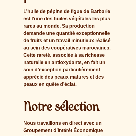
L’huile de pépins de figue de Barbarie
est l’une des huiles végétales les plus
rares au monde. Sa production
demande une quantité exceptionnelle
de fruits et un travail minutieux réalisé
au sein des coopératives marocaines.
Cette rareté, associée à sa richesse
naturelle en antioxydants, en fait un
soin d’exception particulièrement
apprécié des peaux matures et des
peaux en quête d’éclat.
Notre sélection
Nous travaillons en direct avec un
Groupement d’Intérêt Économique