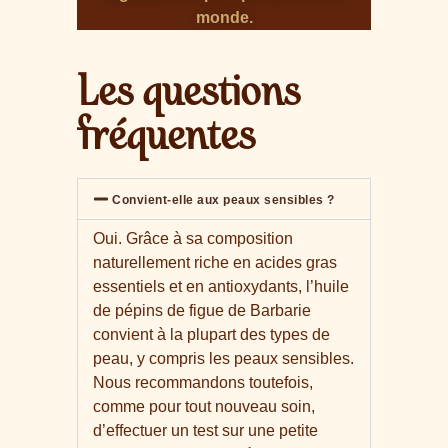
monde.
Les questions
fréquentes
Convient-elle aux peaux sensibles ?
Oui. Grâce à sa composition
naturellement riche en acides gras
essentiels et en antioxydants, l’huile
de pépins de figue de Barbarie
convient à la plupart des types de
peau, y compris les peaux sensibles.
Nous recommandons toutefois,
comme pour tout nouveau soin,
d’effectuer un test sur une petite