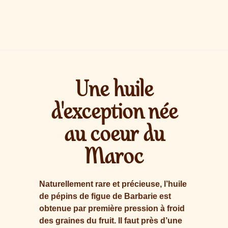
Une huile
d'exception née
au coeur du
Maroc
Naturellement rare et précieuse, l’huile
de pépins de figue de Barbarie est
obtenue par première pression à froid
des graines du fruit. Il faut près d’une