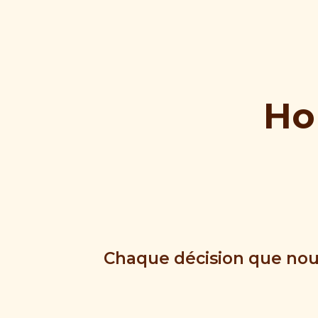
Ho
Chaque décision que nou