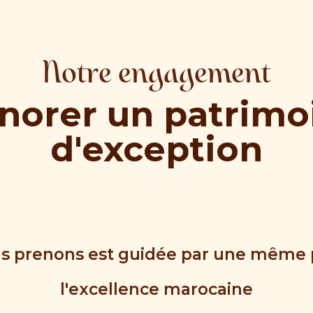
Notre engagement
norer un patrimo
d'exception
s prenons est guidée par une même 
l'excellence marocaine