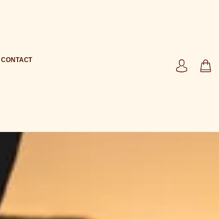
CONTACT