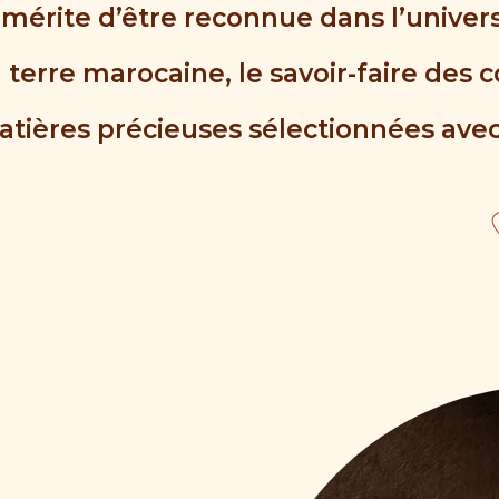
mérite d’être reconnue dans l’unive
 terre marocaine, le savoir-faire des c
tières précieuses sélectionnées avec