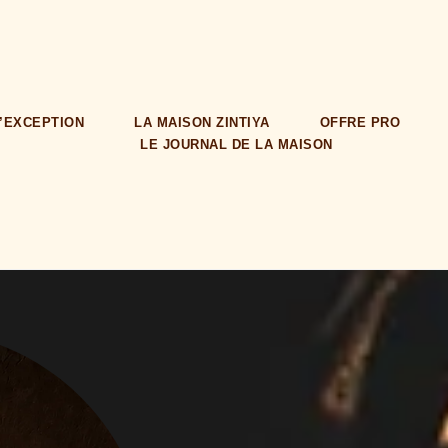
D’EXCEPTION
LA MAISON ZINTIYA
OFFRE PRO
LE JOURNAL DE LA MAISON