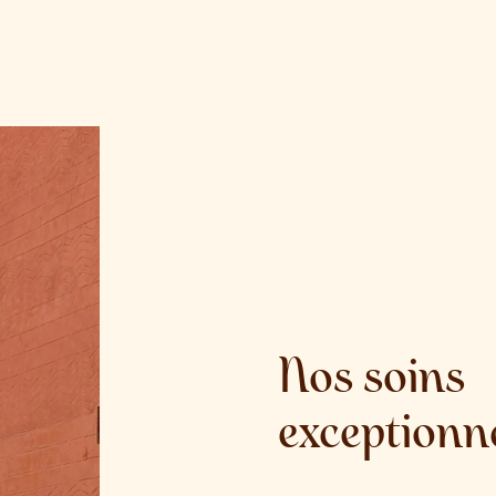
Nos soins
exceptionn