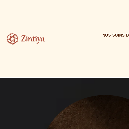
NOS SOINS 